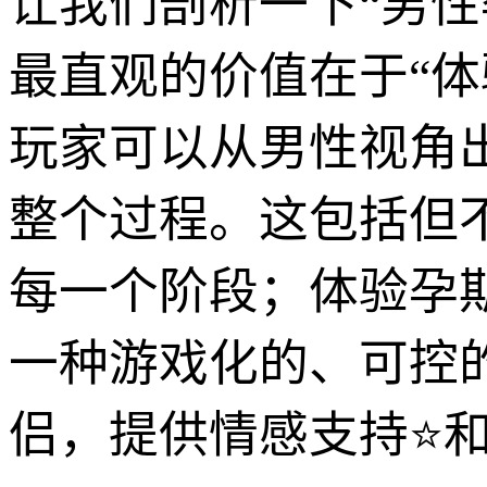
让我们剖析一下“男
最直观的价值在于“体
玩家可以从男性视角出
整个过程。这包括但
每一个阶段；体验孕
一种游戏化的、可控
侣，提供情感支持⭐