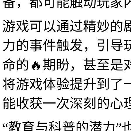
备，都可能触动玩家
游戏可以通过精妙的
力的事件触发，引导
命的🔥期盼，甚至
将游戏体验提升到了
能收获一次深刻的心
“教育与科普的潜力”