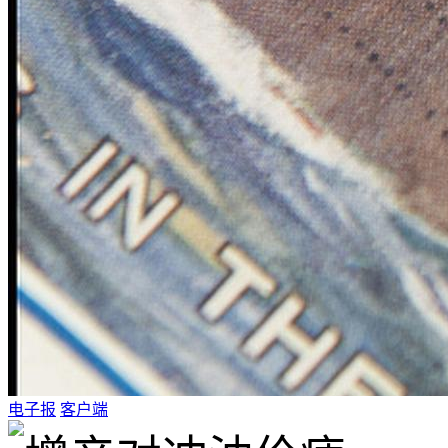
电子报
客户端