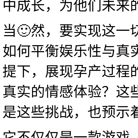
中成长，为他们未来
当🙂然，要实现这一
如何平衡娱乐性与真
提下，展现孕产过程
真实的情感体验？这
是这些挑战，也预示着
它不仅仅是一款游戏