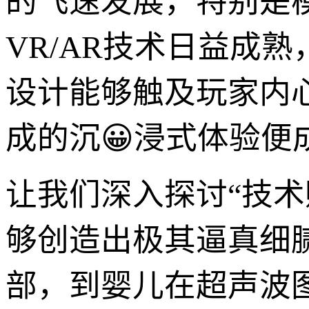
的飞速发展，特别是
VR/AR技术日益成
设计能够触及玩家内
成的沉😀浸式体验便
让我们深入探讨“技
够创造出极其逼真细
部，到婴儿在超声波