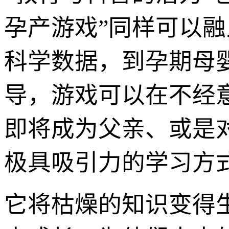
孕产游戏”同样可以
科学数据，到孕期母
导，游戏可以在不经
即将成为父亲、或是
极具吸引力的学习方
它将枯燥的知识变得