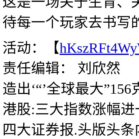
这是一场关于生育、
待每一个玩家去书写
活动：【
hKszRFt4W
责任编辑： 刘欣然
造出‘“’全球最大”1
港股:三大指数涨幅进
四大证券报.头版头条内