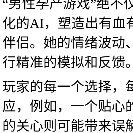
“男性孕产游戏”绝
化的AI，塑造出有血
伴侣。她的情绪波动
行精准的模拟和反馈
玩家的每一个选择，
应，例如，一个贴心
的关心则可能带来误