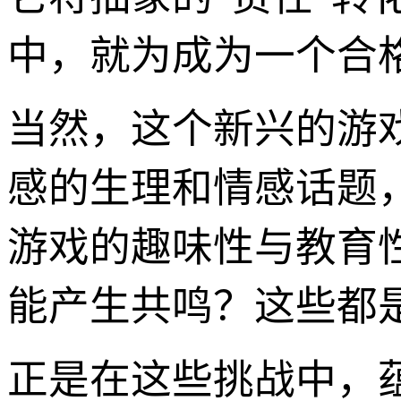
中，就为成为一个合格
当然，这个新兴的游
感的生理和情感话题
游戏的趣味性与教育
能产生共鸣？这些都
正是在这些挑战中，