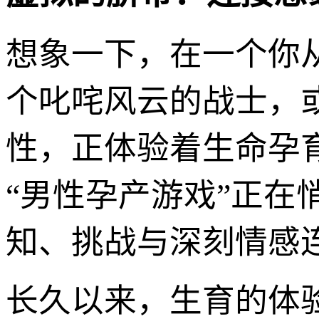
想象一下，在一个你
个叱咤风云的战士，
性，正体验着生命孕
“男性孕产游戏”正
知、挑战与深刻情感
长久以来，生育的体