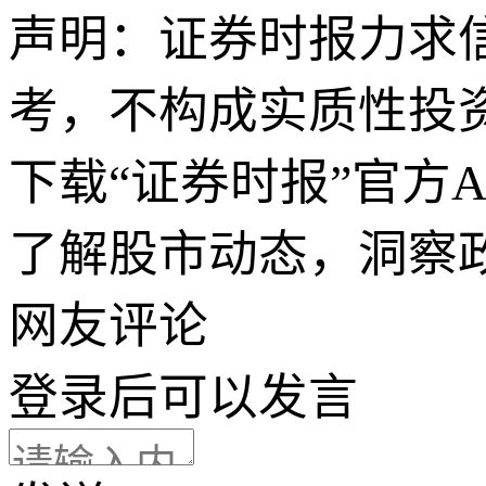
声明：证券时报力求
考，不构成实质性投
下载“证券时报”官方
了解股市动态，洞察
网友评论
登录
后可以发言