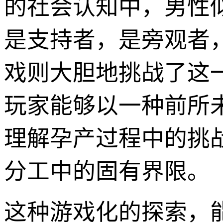
的社会认知中，男性似
是支持者，是旁观者
戏则大胆地挑战了这
玩家能够以一种前所
理解孕产过程中的挑
分工中的固有界限。
这种游戏化的探索，