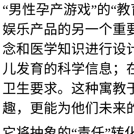
“男性孕产游戏”的“
娱乐产品的另一个重
念和医学知识进行设
儿发育的科学信息；
卫生要求。这种寓教
趣，更能为他们未来
它将抽象的“责任”转