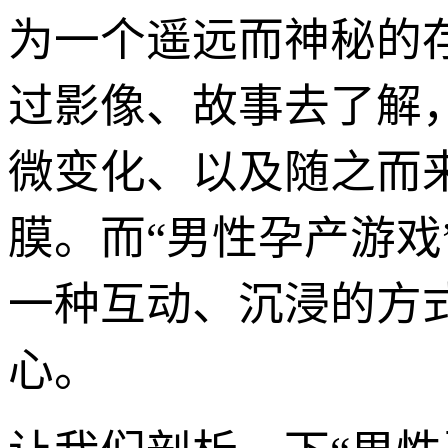
为一个遥远而神秘的
过影像、故事去了解
微变化、以及随之而
膜。而“男性孕产游
一种互动、沉浸的方
心。