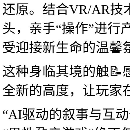
还原。结合VR/AR
头，亲手“操作”进行
受迎接新生命的温馨
这种身临其境的触📝
全新的高度，让玩家
“AI驱动的叙事与互