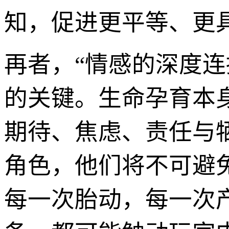
知，促进更平等、更
再者，“情感的深度连
的关键。生命孕育本
期待、焦虑、责任与
角色，他们将不可避
每一次胎动，每一次