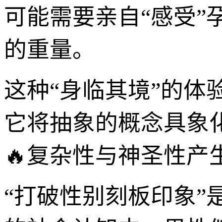
可能需要亲自“感受
的重量。
这种“身临其境”的
它将抽象的概念具象
🔥复杂性与神圣性产
“打破性别刻板印象