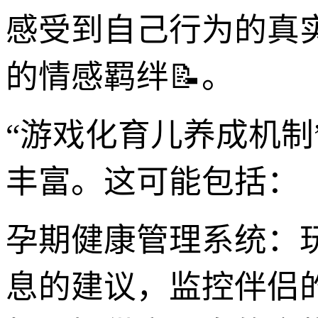
感受到自己行为的真
的情感羁绊📝。
“游戏化育儿养成机制
丰富。这可能包括：
孕期健康管理系统：
息的建议，监控伴侣