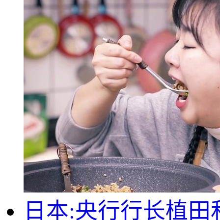
日本:央行行长植