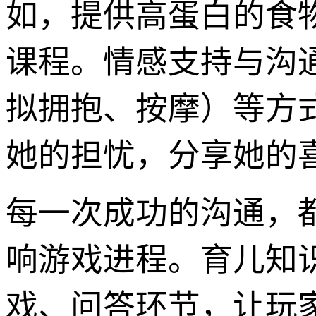
如，提供高蛋白的食
课程。情感支持与沟
拟拥抱、按摩）等方
她的担忧，分享她的
每一次成功的沟通，
响游戏进程。育儿知
戏、问答环节，让玩