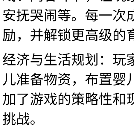
安抚哭闹等。每一次
励，并解锁更高级的
经济与生活规划：玩
儿准备物资，布置婴
加了游戏的策略性和
挑战。