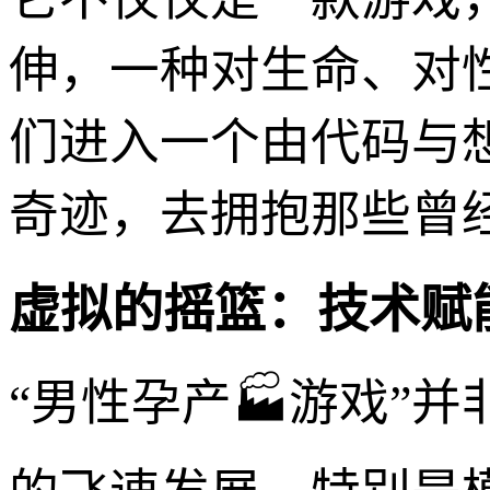
伸，一种对生命、对
们进入一个由代码与
奇迹，去拥抱那些曾
虚拟的摇篮：技术赋
“男性孕产🏭游戏”