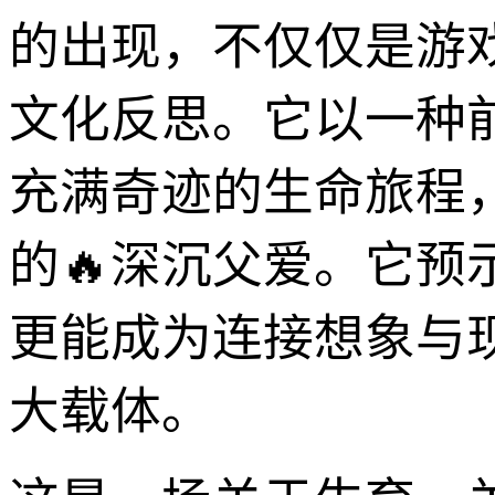
的出现，不仅仅是游
文化反思。它以一种
充满奇迹的生命旅程
的🔥深沉父爱。它
更能成为连接想象与
大载体。